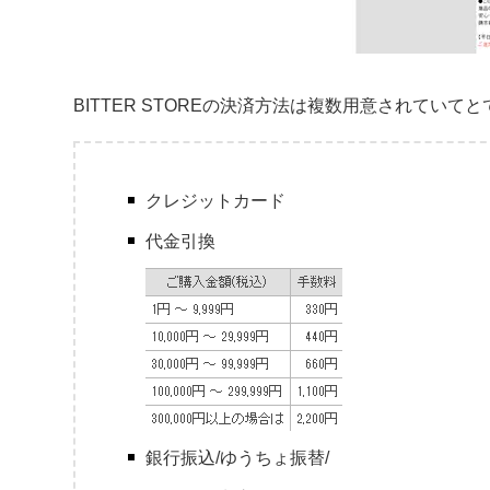
BITTER STOREの決済方法は複数用意されていて
クレジットカード
代金引換
銀行振込/ゆうちょ振替/