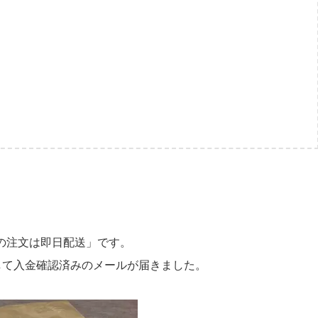
までの注文は即日配送」です。
して入金確認済みのメールが届きました。