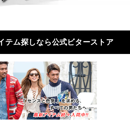
イテム探しなら公式ビターストア