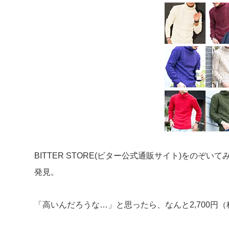
BITTER STORE(ビター公式通販サイト)をのぞ
発見。
「高いんだろうな…」と思ったら、なんと2,700円