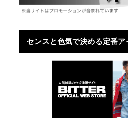
センスと色気で決める定番ア