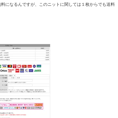
注文で送料無料になるんですが、このニットに関しては１枚からでも送料