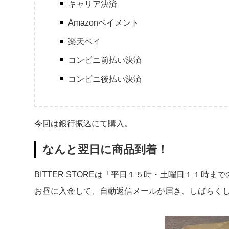
キャリア決済
Amazonペイメント
楽天ペイ
コンビニ前払い決済
コンビニ後払い決済
今回は銀行振込にて購入。
なんと翌日に商品到着！
BITTER STOREは「平日１５時・土曜日１１時
お昼に入金して、自動返信メールが届き、しばらく