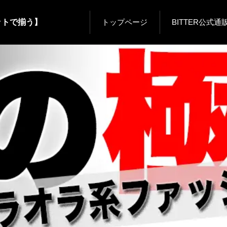
ットで揃う】
トップページ
BITTER公式通