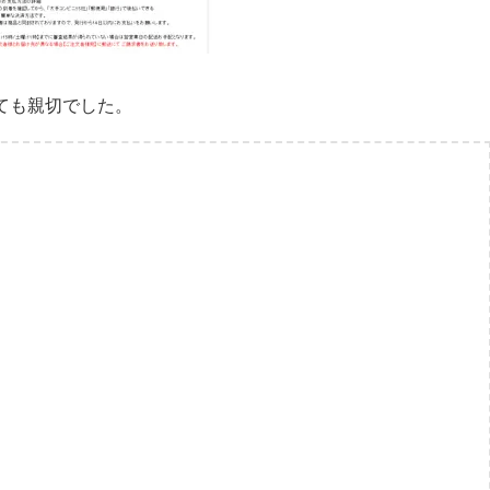
とても親切でした。