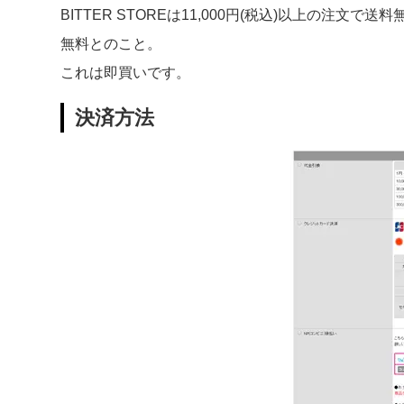
BITTER STOREは11,000円(税込)以上の
無料とのこと。
これは即買いです。
決済方法