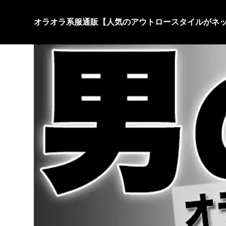
オラオラ系服通販【人気のアウトロースタイルがネ