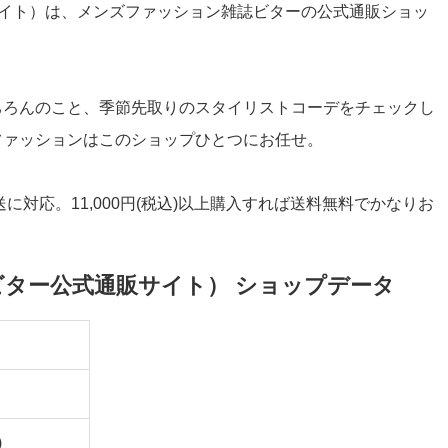
ー公式通販サイト）は、メンズファッション雑誌ビターの公式通販ショッ
ちろんのこと、季節先取りのスタイリストコーデをチェックし
ファッションはこのショップひとつにお任せ。
に対応。11,000円(税込)以上購入すれば送料無料でかなりお
TORE（ビター公式通販サイト） ショップデータ
)