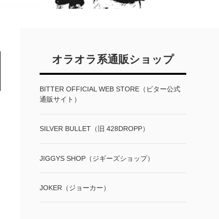
オラオラ系通販ショップ
BITTER OFFICIAL WEB STORE（ビター公式
通販サイト）
SILVER BULLET（旧 428DROPP）
JIGGYS SHOP（ジギーズショップ）
JOKER（ジョーカー）