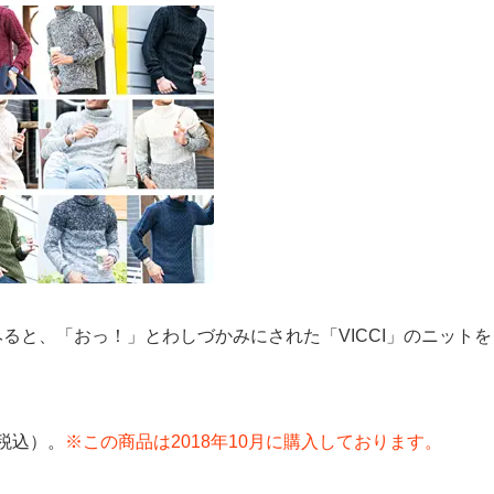
いてみると、「おっ！」とわしづかみにされた「VICCI」のニットを
（税込）。
※この商品は2018年10月に購入しております。