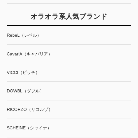
オラオラ系人気ブランド
RebeL（レベル）
CavariA（キャバリア）
VICCI（ビッチ）
DOWBL（ダブル）
RICORZO（リコルゾ）
SCHEINE（シャイナ）