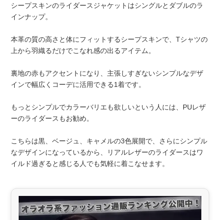
シープスキンのライダースジャケットはシングルとダブルのラ
インナップ。
本革の質の高さと体にフィットするシープスキンで、Tシャツの
上から羽織るだけでこなれ感の出るアイテム。
裏地の赤もアクセントになり、主張しすぎないシンプルなデザ
インで幅広くコーデに活用できる1着です。
もっとシンプルでカラーバリエも欲しいという人には、PUレザ
ーのライダースもお勧め。
こちらは黒、ベージュ、キャメルの3色展開で、さらにシンプル
なデザインになっているから、リアルレザーのライダースはワ
イルド過ぎると感じる人でも気軽に着こなせます。